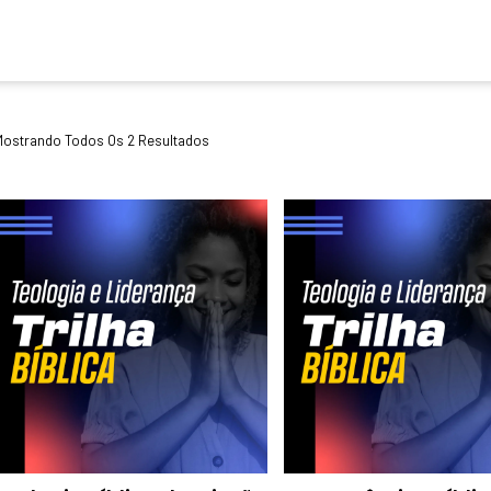
Mostrando Todos Os 2 Resultados